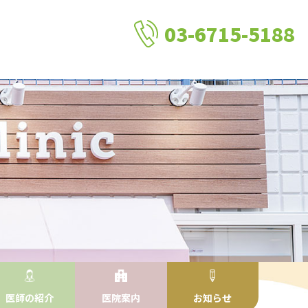
03-6715-5188
医師の紹介
医院案内
お知らせ