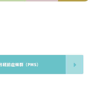
月経前症候群（PMS）