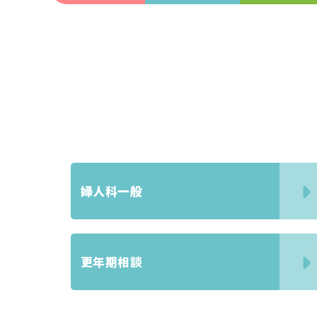
婦人科一般
更年期相談