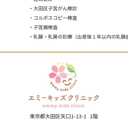
・大田区子宮がん検診
・コルポスコピー検査
・子宮鏡検査
・乳腺・乳房の診療（出産後１年以内の乳腺
東京都大田区矢口1-13-1 1階