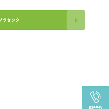
プラセンタ
電話予約