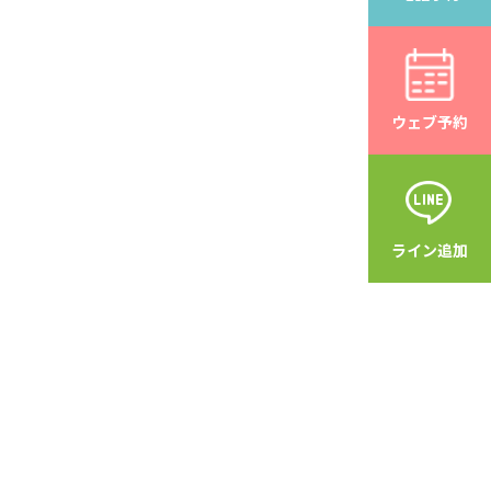
ウェブ予約
ライン追加