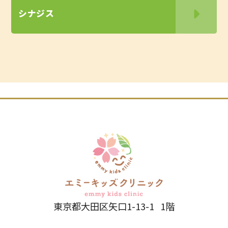
シナジス
東京都大田区矢口1-13-1 1階