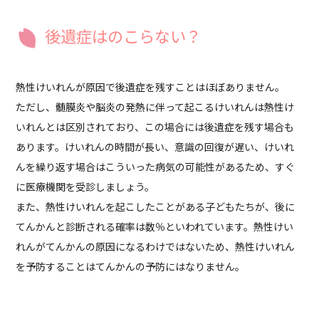
後遺症はのこらない？
熱性けいれんが原因で後遺症を残すことはほぼありません。
ただし、髄膜炎や脳炎の発熱に伴って起こるけいれんは熱性け
いれんとは区別されており、この場合には後遺症を残す場合も
あります。けいれんの時間が長い、意識の回復が遅い、けいれ
んを繰り返す場合はこういった病気の可能性があるため、すぐ
に医療機関を受診しましょう。
また、熱性けいれんを起こしたことがある子どもたちが、後に
てんかんと診断される確率は数％といわれています。熱性けい
れんがてんかんの原因になるわけではないため、熱性けいれん
を予防することはてんかんの予防にはなりません。