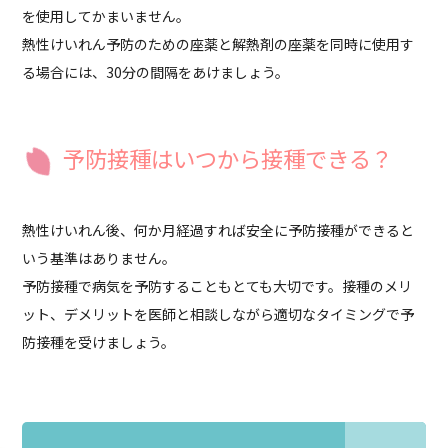
を使用してかまいません。
熱性けいれん予防のための座薬と解熱剤の座薬を同時に使用す
る場合には、30分の間隔をあけましょう。
予防接種はいつから接種できる？
熱性けいれん後、何か月経過すれば安全に予防接種ができると
いう基準はありません。
予防接種で病気を予防することもとても大切です。接種のメリ
ット、デメリットを医師と相談しながら適切なタイミングで予
防接種を受けましょう。