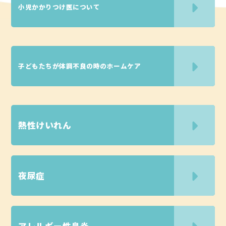
小児かかりつけ医について
子どもたちが体調不良の時のホームケア
熱性けいれん
夜尿症