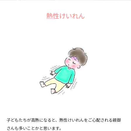
熱性けいれん
子どもたちが高熱になると、熱性けいれんをご心配される親御
さんも多いことかと思います。