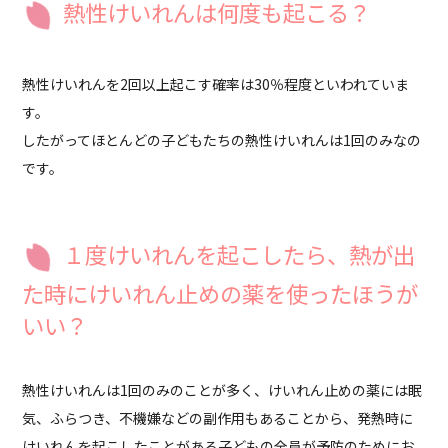
熱性けいれんは何度も起こる？
熱性けいれんを2回以上起こす確率は30％程度といわれていま
す。
したがってほとんどの子どもたちの熱性けいれんは1回のみなの
です。
１度けいれんを起こしたら、熱が出
た時にけいれん止めの薬を使ったほうが
いい？
熱性けいれんは1回のみのことが多く、けいれん止めの薬には眠
気、ふらつき、不機嫌などの副作用もあることから、発熱時に
けいれんを起こしたことがある子どもの全員が予防のためにお