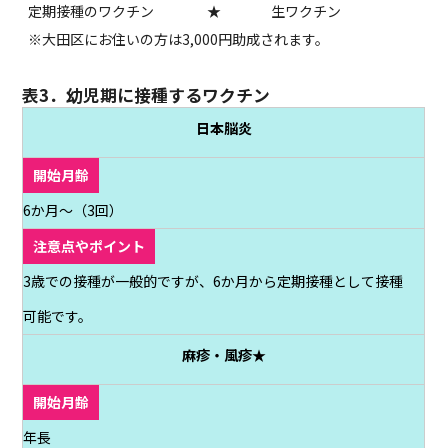
定期接種のワクチン
★
生ワクチン
※大田区にお住いの方は3,000円助成されます。
表3．幼児期に接種するワクチン
日本脳炎
6か月～（3回）
3歳での接種が一般的ですが、6か月から定期接種として接種
可能です。
麻疹・風疹★
年長