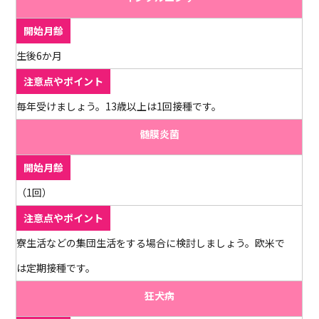
生後6か月
毎年受けましょう。13歳以上は1回接種です。
髄膜炎菌
（1回）
寮生活などの集団生活をする場合に検討しましょう。欧米で
は定期接種です。
狂犬病