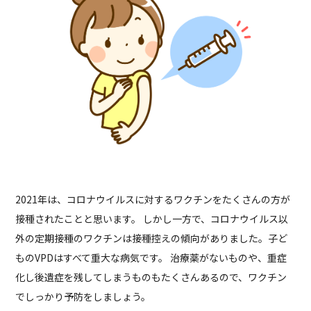
2021年は、コロナウイルスに対するワクチンをたくさんの方が
接種されたことと思います。 しかし一方で、コロナウイルス以
外の定期接種のワクチンは接種控えの傾向がありました。子ど
ものVPDはすべて重大な病気です。 治療薬がないものや、重症
化し後遺症を残してしまうものもたくさんあるので、ワクチン
でしっかり予防をしましょう。