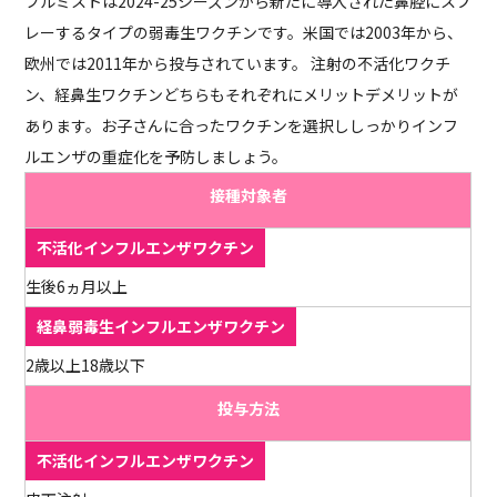
フルミストは2024-25シーズンから新たに導入された鼻腔にスプ
レーするタイプの弱毒生ワクチンです。米国では2003年から、
欧州では2011年から投与されています。 注射の不活化ワクチ
ン、経鼻生ワクチンどちらもそれぞれにメリットデメリットが
あります。お子さんに合ったワクチンを選択ししっかりインフ
ルエンザの重症化を予防しましょう。
接種対象者
生後6ヵ月以上
2歳以上18歳以下
投与方法