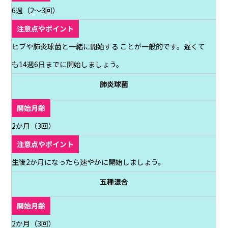
6週（2～3回）
ヒブや肺炎球菌と一緒に開始する ことが一般的です。遅くて
も14週6日までに開始しましょう。
肺炎球菌
2か月（3回）
生後2か月になったら速やかに開始しましょう。
五種混合
2か月（3回）