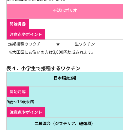
不活化ポリオ
定期接種のワクチ
★
生ワクチン
※大田区にお住いの方は3,000円助成されます。
表４．小学生で接種するワクチン
日本脳炎2期
9歳～13歳未満
二種混合（ジフテリア、破傷風）