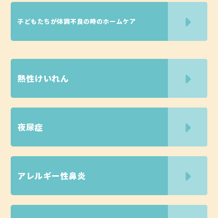
子どもたちが体調不良の時のホームケア
熱性けいれん
夜尿症
アレルギー性鼻炎