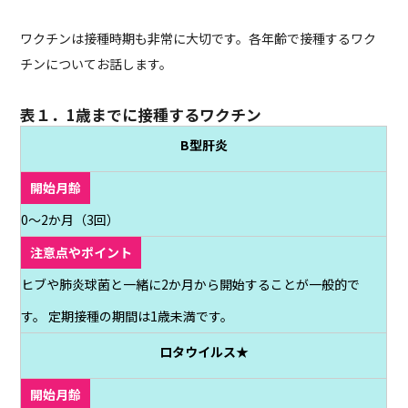
ワクチンは接種時期も非常に大切です。各年齢で接種するワク
チンについてお話します。
表１．1歳までに接種するワクチン
B型肝炎
0～2か月（3回）
ヒブや肺炎球菌と一緒に2か月から開始することが一般的で
す。 定期接種の期間は1歳未満です。
ロタウイルス★