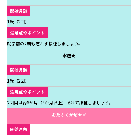
1歳（2回）
就学前の2期も忘れず接種しましょう。
水痘★
1歳（2回）
2回目は約6か月（3か月以上）あけて接種しましょう。
おたふくかぜ★※