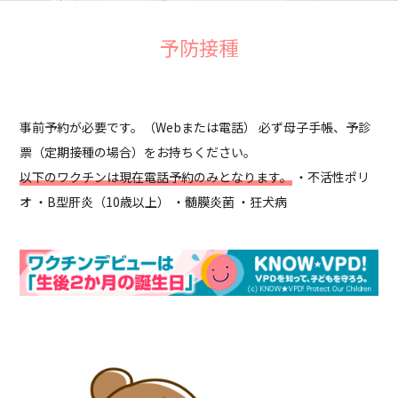
予防接種
事前予約が必要です。（Webまたは電話） 必ず母子手帳、予診
票（定期接種の場合）をお持ちください。
以下のワクチンは現在電話予約のみとなります。
・不活性ポリ
オ ・B型肝炎（10歳以上） ・髄膜炎菌 ・狂犬病