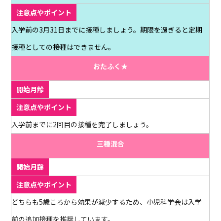
入学前の3月31日までに接種しましょう。期限を過ぎると定期
接種としての接種はできません。
おたふく★
入学前までに2回目の接種を完了しましょう。
三種混合
どちらも5歳ころから効果が減少するため、小児科学会は入学
前の追加接種を推奨しています。