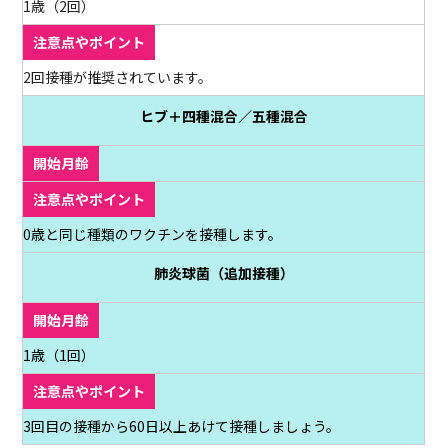
1歳（2回）
2回接種が推奨されています。
ヒブ＋四種混合／五種混合
0歳と同じ種類のワクチンを接種します。
肺炎球菌（追加接種）
1歳（1回）
3回目の接種から60日以上あけて接種しましょう。