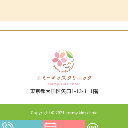
東京都大田区矢口1-13-1 1階
Copyright © 2021 emmy kids clinic