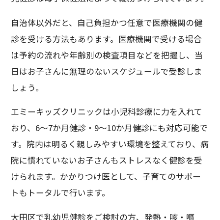
自治体以外だと、自己負担かつ任意で医療機関の健
診を受ける方法もあります。医療機関で受ける場合
は予約の流れや年齢別の検査項目などを把握し、当
日はお子さんに無理のないスケジュールで受診しま
しょう。
エミーキッズクリニックは小児科診療に力を入れて
おり、6～7か月健診・9～10か月健診にも対応可能で
す。院内は明るく親しみやすい環境を整えており、病
院に慣れていないお子さんもストレスなく健診を受
けられます。かかりつけ医として、子育てのサポー
トもトータルで行います。
大田区で乳幼児健診をご検討の方、発熱・咳・嘔