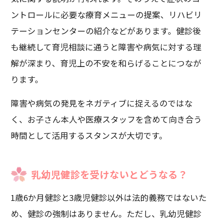
ントロールに必要な療育メニューの提案、リハビリ
テーションセンターの紹介などがあります。健診後
も継続して育児相談に通うと障害や病気に対する理
解が深まり、育児上の不安を和らげることにつなが
ります。
障害や病気の発見をネガティブに捉えるのではな
く、お子さん本人や医療スタッフを含めて向き合う
時間として活用するスタンスが大切です。
乳幼児健診を受けないとどうなる？
1歳6か月健診と3歳児健診以外は法的義務ではないた
め、健診の強制はありません。ただし、乳幼児健診