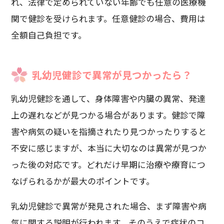
れ、法律で定められていない年齢でも任意の医療機
関で健診を受けられます。任意健診の場合、費用は
全額自己負担です。
乳幼児健診で異常が見つかったら？
乳幼児健診を通して、身体障害や内臓の異常、発達
上の遅れなどが見つかる場合があります。健診で障
害や病気の疑いを指摘されたり見つかったりすると
不安に感じますが、本当に大切なのは異常が見つか
った後の対応です。どれだけ早期に治療や療育につ
なげられるかが最大のポイントです。
乳幼児健診で異常が発見された場合、まず障害や病
気に関する説明が行われます。そのうえで症状のコ