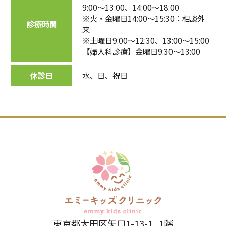
9:00～13:00、14:00～18:00
※火・金曜日14:00～15:30：相談外
診療時間
来
※土曜日9:00～12:30、13:00～15:00
【婦人科診療】
金曜日9:30～13:00
休診日
水、日、祝日
東京都大田区矢口1-13-1 1階