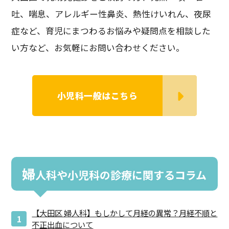
吐、喘息、アレルギー性鼻炎、熱性けいれん、夜尿
症など、育児にまつわるお悩みや疑問点を相談した
い方など、お気軽にお問い合わせください。
小児科一般はこちら
婦
人科や小児科の診療に関するコラム
【大田区 婦人科】もしかして月経の異常？月経不順と
不正出血について