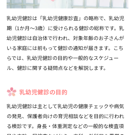
乳幼児健診は「乳幼児健康診査」の略称で、乳幼児
期（1か月～3歳）に受けられる健診の総称です。乳
幼児健診は自治体で行われ、対象年齢のお子さんが
いる家庭には前もって健診の通知が届きます。こち
らでは、乳幼児健診の目的や一般的なスケジュー
ル、健診に関する疑問点などを解説します。
乳幼児健診の目的
乳幼児健診は主として乳幼児の健康チェックや病気
の発見、保護者向けの育児相談などを目的に行われ
る検診です。身長・体重測定などの一般的な検査項