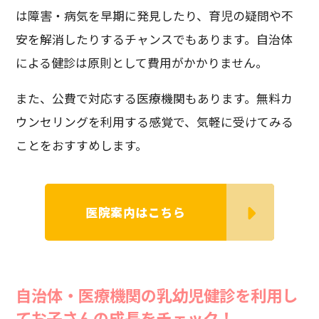
は障害・病気を早期に発見したり、育児の疑問や不
安を解消したりするチャンスでもあります。自治体
による健診は原則として費用がかかりません。
また、公費で対応する医療機関もあります。無料カ
ウンセリングを利用する感覚で、気軽に受けてみる
ことをおすすめします。
医院案内はこちら
自治体・医療機関の乳幼児健診を利用し
てお子さんの成長をチェック！