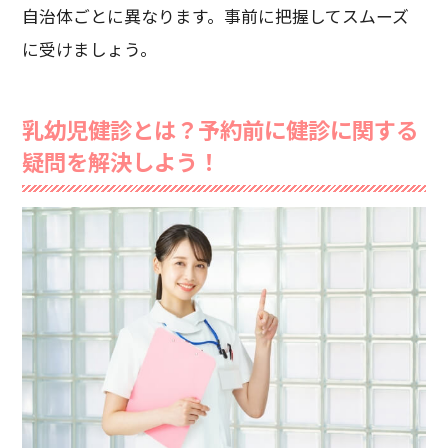
自治体ごとに異なります。事前に把握してスムーズ
に受けましょう。
乳幼児健診とは？予約前に健診に関する
疑問を解決しよう！