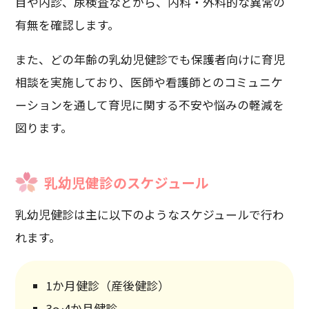
目や内診、尿検査などから、内科・外科的な異常の
有無を確認します。
また、どの年齢の乳幼児健診でも保護者向けに育児
相談を実施しており、医師や看護師とのコミュニケ
ーションを通して育児に関する不安や悩みの軽減を
図ります。
乳幼児健診のスケジュール
乳幼児健診は主に以下のようなスケジュールで行わ
れます。
1か月健診（産後健診）
3～4か月健診