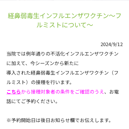
経鼻弱毒生インフルエンザワクチン～フ
ルミストについて～
2024/9/12
当院では例年通りの不活化インフルエンザワクチン
に加えて、今シーズンから新たに
導入された経鼻弱毒生インフルエンザワクチン（フ
ルミスト）の接種を行います。
こちら
から接種対象者の条件をご確認のうえ
、お電
話にてご予約ください。
※予約開始日は後日お知らせ欄でお伝えします。