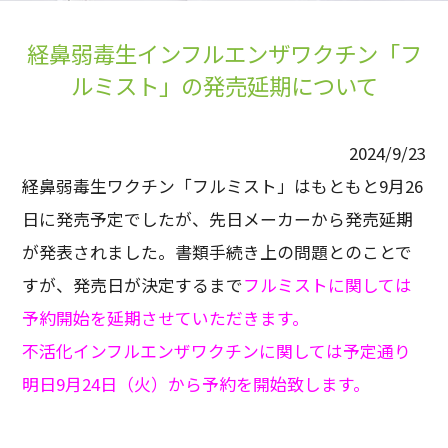
経鼻弱毒生インフルエンザワクチン「フ
ルミスト」の発売延期について
2024/9/23
経鼻弱毒生ワクチン「フルミスト」はもともと9月26
日に発売予定でしたが、先日メーカーから発売延期
が発表されました。書類手続き上の問題とのことで
すが、発売日が決定するまで
フルミストに関しては
予約開始を延期させていただきます。
不活化インフルエンザワクチンに関しては予定通り
明日9月24日（火）から予約を開始致します。