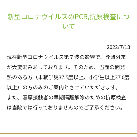
新型コロナウイルスのPCR,抗原検査につ
いて
2022/7/13
現在新型コロナウイルス第７波の影響で、発熱外来
が大変混みあっております。そのため、当面の間発
熱のある方（未就学児37.5度以上、小学生以上37.0度
以上）の方のみのご案内とさせていただきます。
また、濃厚接触者の早期隔離解除のための抗原検査
は当院では行っておりませんのでご了承ください。