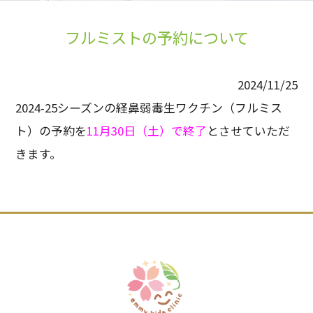
フルミストの予約について
2024/11/25
2024-25シーズンの経鼻弱毒生ワクチン（フルミス
ト）の予約を
11月30日（土）で終了
とさせていただ
きます。