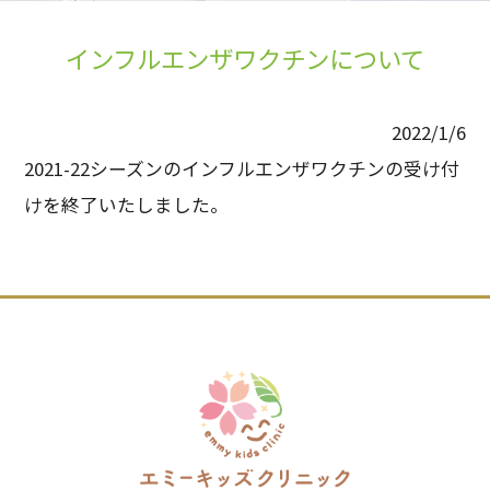
インフルエンザワクチンについて
2022/1/6
2021-22シーズンのインフルエンザワクチンの受け付
けを終了いたしました。